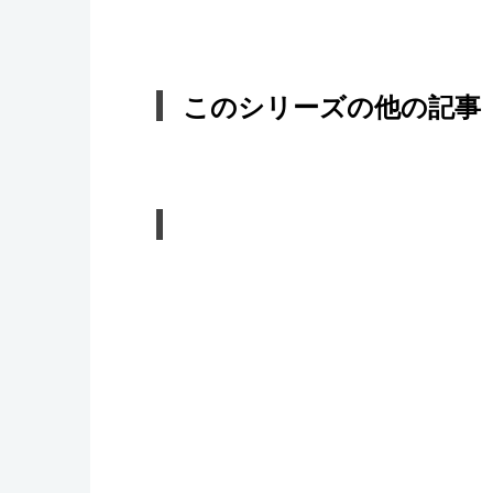
このシリーズの他の記事