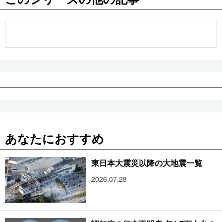
公式SNS
あなたにおすすめ
東日本大震災以降の大地震一覧
2026.07.28