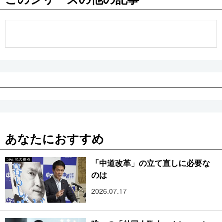
公式SNS
あなたにおすすめ
「中道改革」の立て直しに必要な
のは
2026.07.17