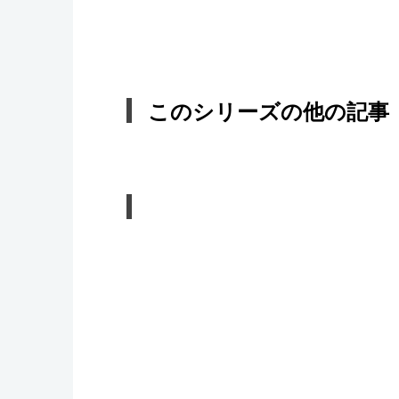
このシリーズの他の記事