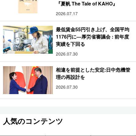
『夏帆 The Tale of KAHO』
2026.07.17
最低賃金55円引き上げ、全国平均
1176円に―厚労省審議会 : 前年度
実績を下回る
2026.07.30
相違を前提とした安定:日中危機管
理の再設計を
2026.07.30
人気のコンテンツ