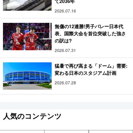
て2036年
2026.07.16
無傷の12連勝!男子バレー日本代
表、国際大会を首位突破した強さ
の訳は?
2026.07.31
猛暑で再び高まる「ドーム」需要:
変わる日本のスタジアム計画
2026.07.28
人気のコンテンツ