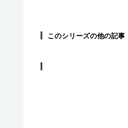
このシリーズの他の記事