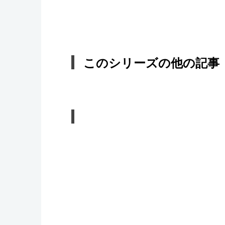
このシリーズの他の記事