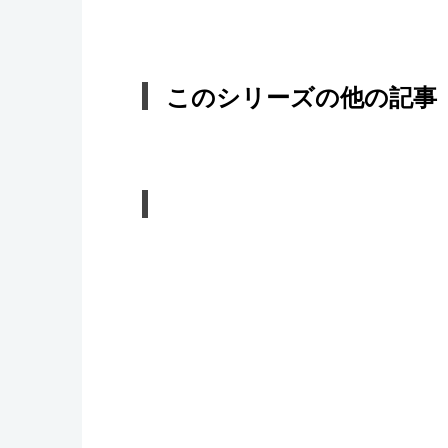
このシリーズの他の記事