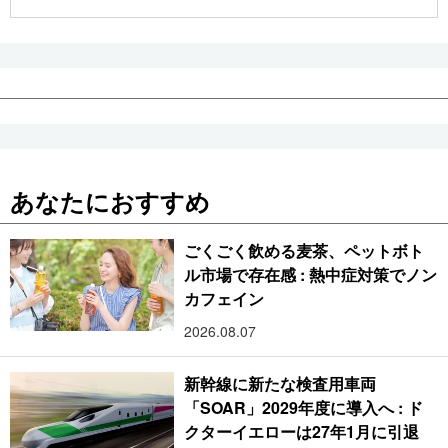
公式SNS
あなたにおすすめ
ごくごく飲める麦茶、ペットボト
ル市場で存在感 : 熱中症対策でノン
カフェイン
2026.08.07
新幹線に新たな検査用車両
「SOAR」2029年度に導入へ : ド
クターイエローは27年1月に引退