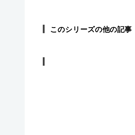
このシリーズの他の記事