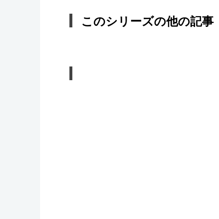
このシリーズの他の記事