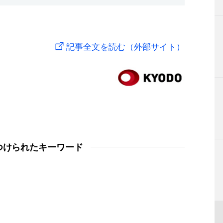
記事全文を読む（外部サイト）
つけられたキーワード