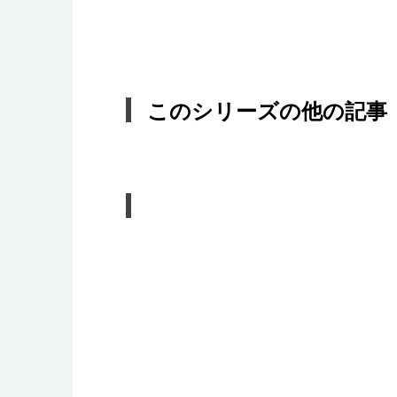
このシリーズの他の記事