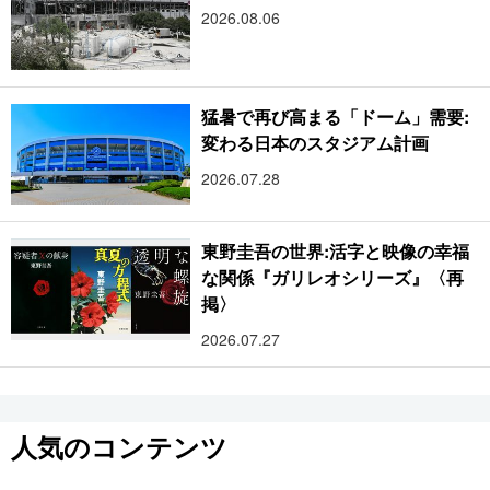
2026.08.06
猛暑で再び高まる「ドーム」需要:
変わる日本のスタジアム計画
2026.07.28
東野圭吾の世界:活字と映像の幸福
な関係『ガリレオシリーズ』〈再
掲〉
2026.07.27
人気のコンテンツ