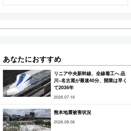
公式SNS
あなたにおすすめ
リニア中央新幹線、全線着工へ 品
川~名古屋が最速40分、開業は早く
て2036年
2026.07.16
熊本地震被害状況
2026.08.06