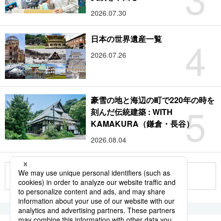
2026.07.30
4
日本の世界遺産一覧
2026.07.26
豪雪の地と海辺の町で220年の時を
5
刻んだ伝統建築 : WITH
KAMAKURA（鎌倉・長谷）
2026.08.04
もっと見る