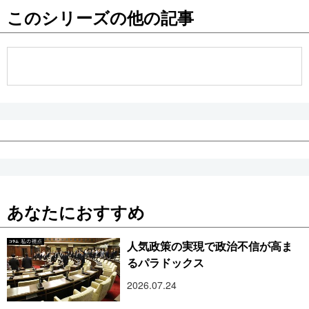
このシリーズの他の記事
公式SNS
あなたにおすすめ
人気政策の実現で政治不信が高ま
るパラドックス
2026.07.24