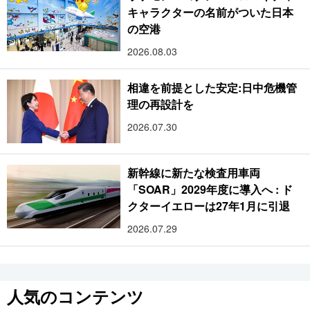
キャラクターの名前がついた日本
の空港
2026.08.03
相違を前提とした安定:日中危機管
理の再設計を
2026.07.30
新幹線に新たな検査用車両
「SOAR」2029年度に導入へ : ド
クターイエローは27年1月に引退
2026.07.29
人気のコンテンツ