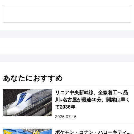
公式SNS
あなたにおすすめ
リニア中央新幹線、全線着工へ 品
川~名古屋が最速40分、開業は早く
て2036年
2026.07.16
ポケモン・コナン・ハローキティ...