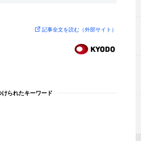
記事全文を読む（外部サイト）
つけられたキーワード