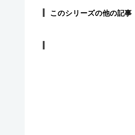
このシリーズの他の記事