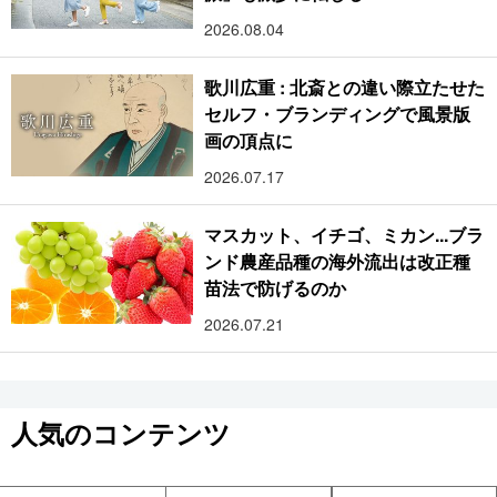
2026.08.04
歌川広重 : 北斎との違い際立たせた
セルフ・ブランディングで風景版
画の頂点に
2026.07.17
マスカット、イチゴ、ミカン...ブラ
ンド農産品種の海外流出は改正種
苗法で防げるのか
2026.07.21
人気のコンテンツ