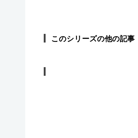
このシリーズの他の記事