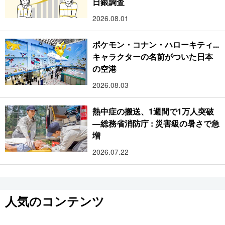
日銀調査
2026.08.01
ポケモン・コナン・ハローキティ...
キャラクターの名前がついた日本
の空港
2026.08.03
熱中症の搬送、1週間で1万人突破
―総務省消防庁 : 災害級の暑さで急
増
2026.07.22
人気のコンテンツ