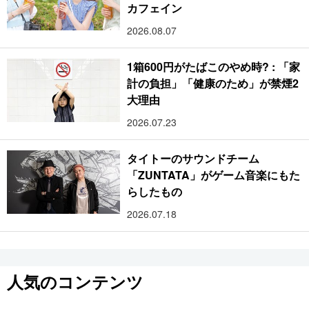
カフェイン
2026.08.07
1箱600円がたばこのやめ時? : 「家
計の負担」「健康のため」が禁煙2
大理由
2026.07.23
タイトーのサウンドチーム
「ZUNTATA」がゲーム音楽にもた
らしたもの
2026.07.18
人気のコンテンツ