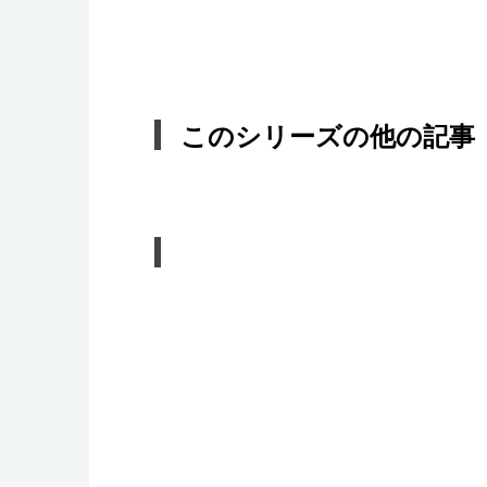
このシリーズの他の記事