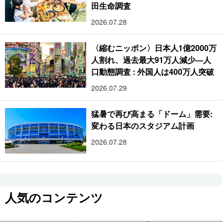
田生命調査
2026.07.28
〈縮むニッポン〉日本人1億2000万
人割れ、過去最大91万人減少―人
口動態調査 : 外国人は400万人突破
2026.07.29
猛暑で再び高まる「ドーム」需要:
変わる日本のスタジアム計画
2026.07.28
人気のコンテンツ