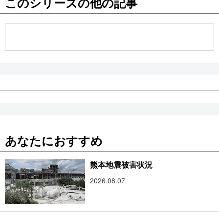
このシリーズの他の記事
公式SNS
あなたにおすすめ
熊本地震被害状況
2026.08.07