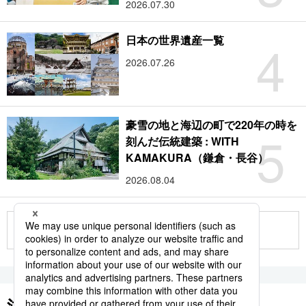
2026.07.30
4
日本の世界遺産一覧
2026.07.26
豪雪の地と海辺の町で220年の時を
5
刻んだ伝統建築 : WITH
KAMAKURA（鎌倉・長谷）
2026.08.04
もっと見る
注目のキーワード