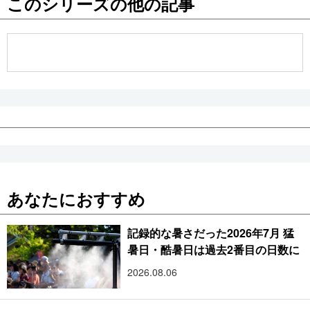
このシリーズの他の記事
公式SNS
あなたにおすすめ
記録的な暑さだった2026年7月 猛
暑日・酷暑日は過去2番目の日数に
2026.08.06