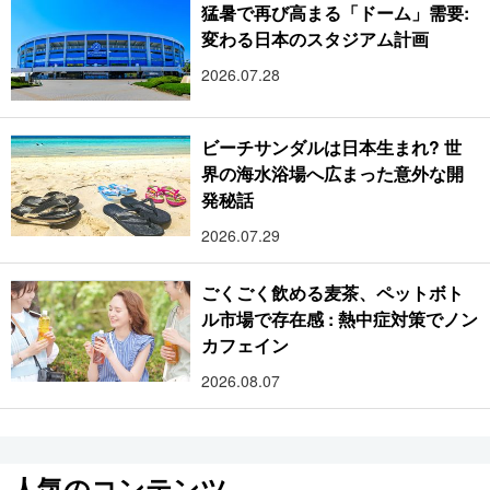
猛暑で再び高まる「ドーム」需要:
変わる日本のスタジアム計画
2026.07.28
ビーチサンダルは日本生まれ? 世
界の海水浴場へ広まった意外な開
発秘話
2026.07.29
ごくごく飲める麦茶、ペットボト
ル市場で存在感 : 熱中症対策でノン
カフェイン
2026.08.07
人気のコンテンツ