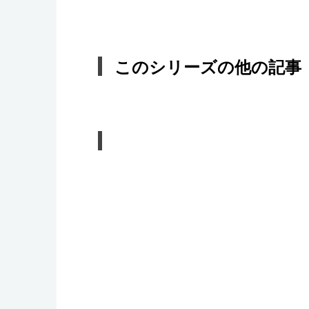
このシリーズの他の記事