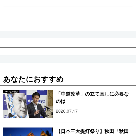
公式SNS
あなたにおすすめ
「中道改革」の立て直しに必要な
のは
2026.07.17
【日本三大提灯祭り】秋田「秋田