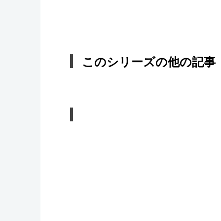
このシリーズの他の記事