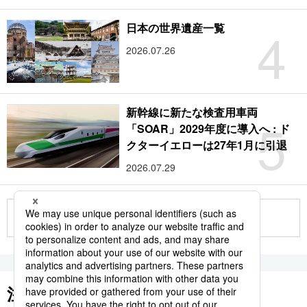
4
日本の世界遺産一覧
2026.07.26
新幹線に新たな検査用車両
5
「SOAR」2029年度に導入へ : ド
クターイエローは27年1月に引退
2026.07.29
もっと見る
注目のキーワード