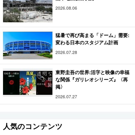
2026.08.06
猛暑で再び高まる「ドーム」需要:
変わる日本のスタジアム計画
2026.07.28
東野圭吾の世界:活字と映像の幸福
な関係『ガリレオシリーズ』〈再
掲〉
2026.07.27
人気のコンテンツ