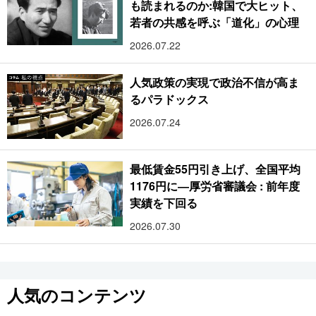
も読まれるのか:韓国で大ヒット、
若者の共感を呼ぶ「道化」の心理
2026.07.22
人気政策の実現で政治不信が高ま
るパラドックス
2026.07.24
最低賃金55円引き上げ、全国平均
1176円に―厚労省審議会 : 前年度
実績を下回る
2026.07.30
人気のコンテンツ