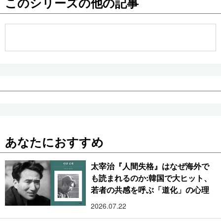
このシリーズの他の記事
公式SNS
あなたにおすすめ
太宰治『人間失格』はなぜ海外で
も読まれるのか:韓国で大ヒット、
若者の共感を呼ぶ「道化」の心理
2026.07.22