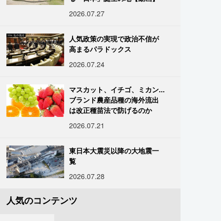
2026.07.27
人気政策の実現で政治不信が
高まるパラドックス
2026.07.24
マスカット、イチゴ、ミカン...
ブランド農産品種の海外流出
は改正種苗法で防げるのか
2026.07.21
東日本大震災以降の大地震一
覧
2026.07.28
人気のコンテンツ