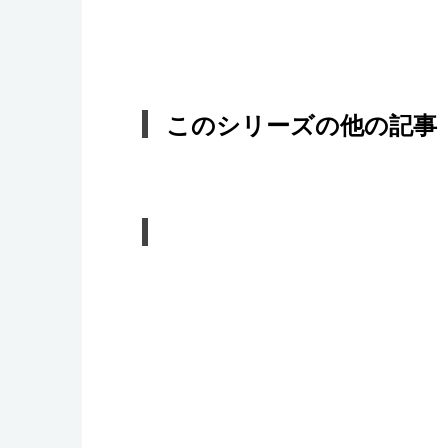
このシリーズの他の記事