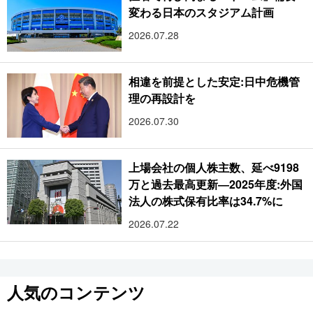
変わる日本のスタジアム計画
2026.07.28
相違を前提とした安定:日中危機管
理の再設計を
2026.07.30
上場会社の個人株主数、延べ9198
万と過去最高更新―2025年度:外国
法人の株式保有比率は34.7%に
2026.07.22
人気のコンテンツ