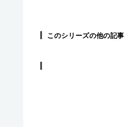
このシリーズの他の記事