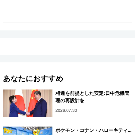
公式SNS
あなたにおすすめ
相違を前提とした安定:日中危機管
理の再設計を
2026.07.30
ポケモン・コナン・ハローキティ...