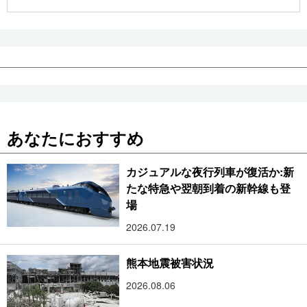
公式SNS
あなたにおすすめ
カジュアルな夜行列車が復活か:新
たな特急や翌朝到着の新幹線も登
場
2026.07.19
熊本地震被害状況
2026.08.06