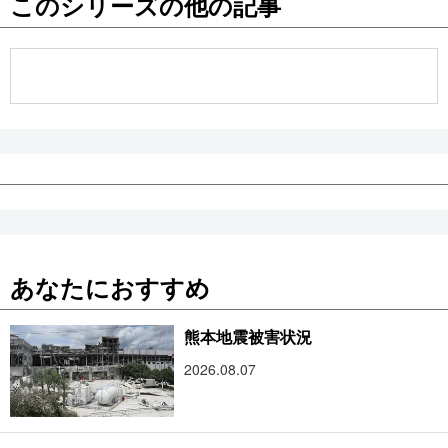
このシリーズの他の記事
公式SNS
あなたにおすすめ
熊本地震被害状況
2026.08.07