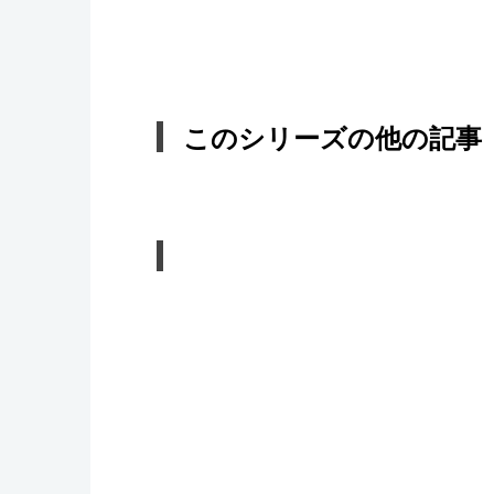
このシリーズの他の記事