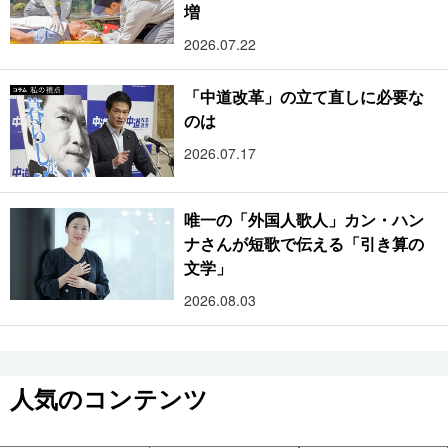
増
2026.07.22
「中道改革」の立て直しに必要な
のは
2026.07.17
唯一の「外国人歌人」カン・ハン
ナさんが短歌で伝える「引き算の
文学」
2026.08.03
人気のコンテンツ