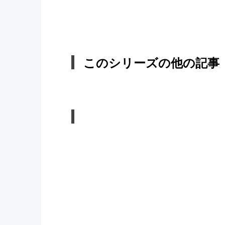
このシリーズの他の記事