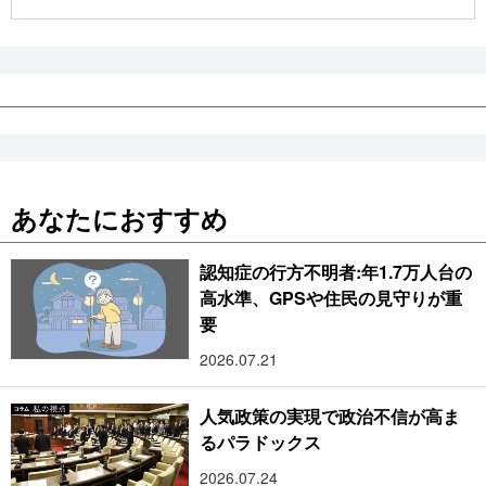
公式SNS
あなたにおすすめ
認知症の行方不明者:年1.7万人台の
高水準、GPSや住民の見守りが重
要
2026.07.21
人気政策の実現で政治不信が高ま
るパラドックス
2026.07.24