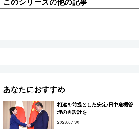
このシリーズの他の記事
公式SNS
あなたにおすすめ
相違を前提とした安定:日中危機管
理の再設計を
2026.07.30