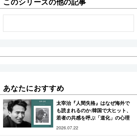
このシリーズの他の記事
公式SNS
あなたにおすすめ
太宰治『人間失格』はなぜ海外で
も読まれるのか:韓国で大ヒット、
若者の共感を呼ぶ「道化」の心理
2026.07.22