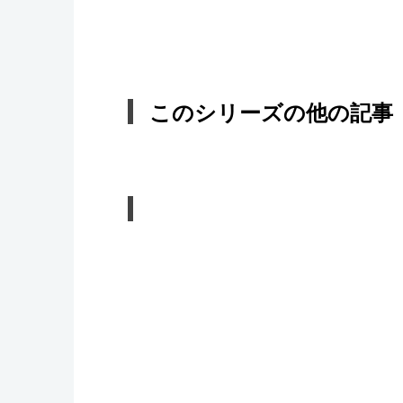
このシリーズの他の記事