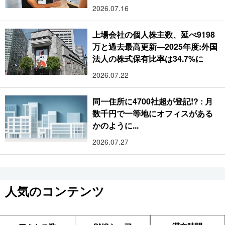
2026.07.16
上場会社の個人株主数、延べ9198
万と過去最高更新―2025年度:外国
法人の株式保有比率は34.7%に
2026.07.22
同一住所に4700社超が登記!? : 月
数千円で一等地にオフィスがある
かのように...
2026.07.27
人気のコンテンツ