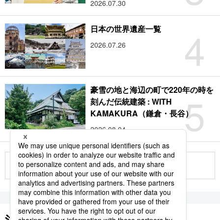
2026.07.30
4
日本の世界遺産一覧
2026.07.26
豪雪の地と海辺の町で220年の時を
5
刻んだ伝統建築 : WITH
KAMAKURA（鎌倉・長谷）
2026.08.04
もっと見る
注目のキーワード