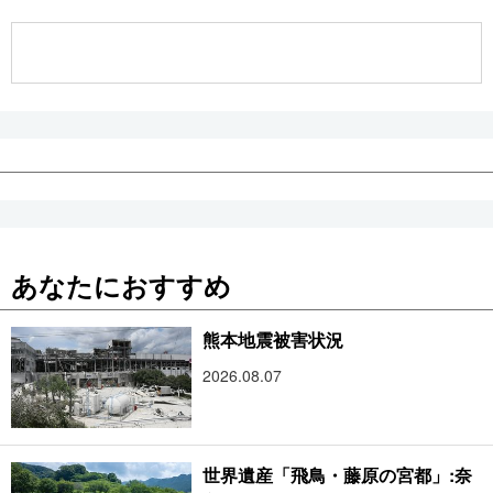
公式SNS
あなたにおすすめ
熊本地震被害状況
2026.08.07
世界遺産「飛鳥・藤原の宮都」:奈